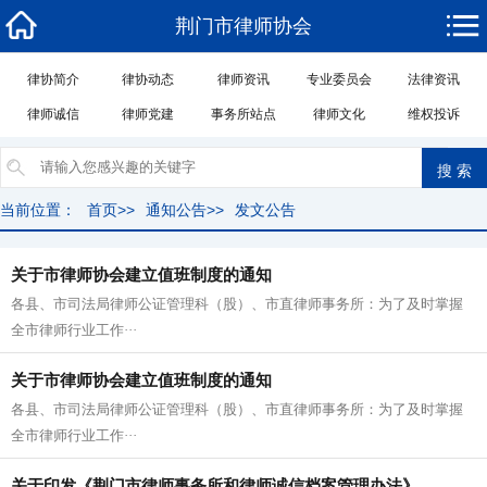
荆门市律师协会
律协简介
律协动态
律师资讯
专业委员会
法律资讯
律师诚信
律师党建
事务所站点
律师文化
维权投诉
当前位置：
首页
>>
通知公告
>>
发文公告
关于市律师协会建立值班制度的通知
各县、市司法局律师公证管理科（股）、市直律师事务所：为了及时掌握
全市律师行业工作···
关于市律师协会建立值班制度的通知
各县、市司法局律师公证管理科（股）、市直律师事务所：为了及时掌握
全市律师行业工作···
关于印发《荆门市律师事务所和律师诚信档案管理办法》