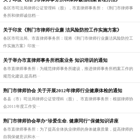
各区市司法局律师公证管理科（股），市直律师事务所：《荆门市律师事
务所和律师诚信档···
关于印发《荆门市律师行业廉 洁风险防控工作实施方案》
各区市司法局、市直律师事务所：现将《荆门市律师行业廉洁风险防控工
作实施方案》印发···
关于举办市直律师事务所档案业务 知识培训的通知
各市直律师事务所：为规范律师事务所建设，推进律师事务所档案工作的
规范化建设,提高档···
荆门市律师协会 关于开展2012年律师行业健康体检的通知
各县（市）司法局律师公证管理科（股）、市直律师事务所：根据律师协
会2011年度工作安···
荆门市律师协会举办“珍爱生命. 健康同行”保健知识讲座
各市直律师事务所：为了提高全体执业律师的身体健康质量，提高律师的
自我保健意识和水···